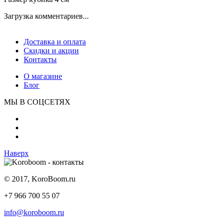
Загрузка комментариев...
Доставка и оплата
Скидки и акции
Контакты
О магазине
Блог
МЫ В СОЦСЕТЯХ
Наверх
© 2017, KoroBoom.ru
+7 966 700 55 07
info@koroboom.ru