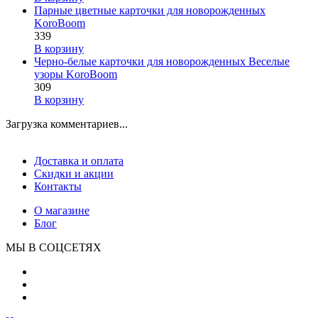
Парные цветные карточки для новорожденных
KoroBoom
339
В корзину
Черно-белые карточки для новорожденных Веселые
узоры KoroBoom
309
В корзину
Загрузка комментариев...
Доставка и оплата
Скидки и акции
Контакты
О магазине
Блог
МЫ В СОЦСЕТЯХ