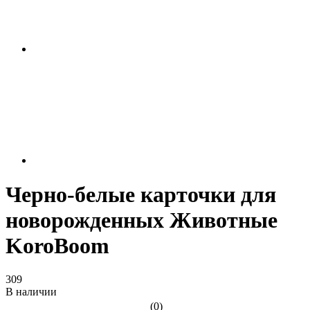
Черно-белые карточки для
новорожденных Животные
KoroBoom
309
В наличии
(0)