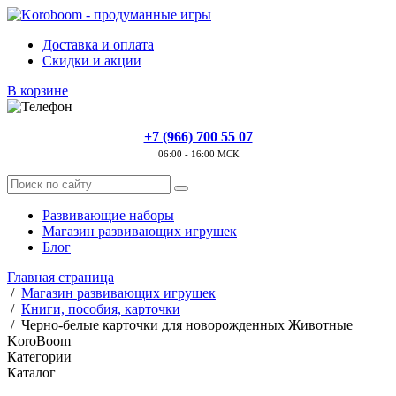
Доставка и оплата
Скидки и акции
В корзине
+7 (966) 700 55 07
06:00 - 16:00 МСК
Развивающие наборы
Магазин развивающих игрушек
Блог
Главная страница
/
Магазин развивающих игрушек
/
Книги, пособия, карточки
/
Черно-белые карточки для новорожденных Животные
KoroBoom
Категории
Каталог