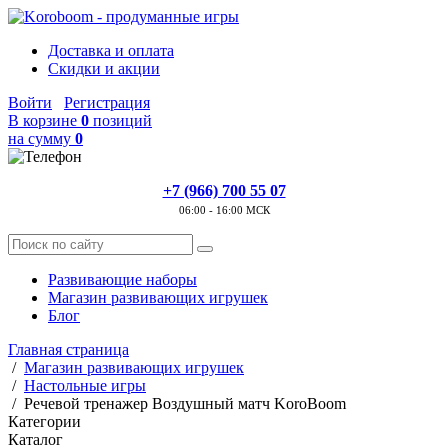
Доставка и оплата
Скидки и акции
Войти
Регистрация
В корзине
0
позиций
на сумму
0
+7 (966) 700 55 07
06:00 - 16:00 МСК
Развивающие наборы
Магазин развивающих игрушек
Блог
Главная страница
/
Магазин развивающих игрушек
/
Настольные игры
/
Речевой тренажер Воздушный матч KoroBoom
Категории
Каталог