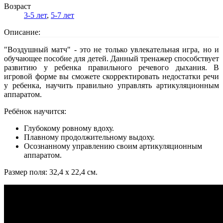
Возраст
3-5 лет
,
5-7 лет
Описание:
"Воздушный матч" - это не только увлекательная игра, но и
обучающее пособие для детей. Данный тренажер способствует
развитию у ребенка правильного речевого дыхания. В
игровой форме вы сможете скорректировать недостатки речи
у ребенка, научить правильно управлять артикуляционным
аппаратом.
Ребёнок научится:
Глубокому ровному вдоху.
Плавному продолжительному выдоху.
Осознанному управлению своим артикуляционным
аппаратом.
Размер поля: 32,4 х 22,4 см.