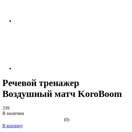
Речевой тренажер
Воздушный матч KoroBoom
339
В наличии
(0)
В корзину