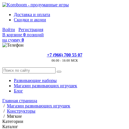
Доставка и оплата
Скидки и акции
Войти
Регистрация
В корзине
0
позиций
на сумму
0
+7 (966) 700 55 07
06:00 - 16:00 МСК
Развивающие наборы
Магазин развивающих игрушек
Блог
Главная страница
/
Магазин развивающих игрушек
/
Конструкторы
/
Мягкие
Категории
Каталог