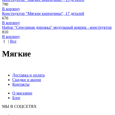
790
В корзину
Конструктор "Мягкие кирпичики", 17 деталей
670
В корзину
Набор "Сенсорная дорожка" модульный коврик - конструктор
810
В корзину
1
|
Все
Мягкие
Доставка и оплата
Скидки и акции
Контакты
О магазине
Блог
МЫ В СОЦСЕТЯХ