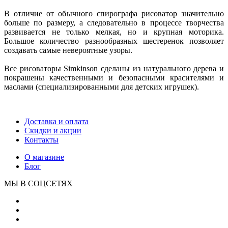
В отличие от обычного спирографа рисоватор значительно
больше по размеру, а следовательно в процессе творчества
развивается не только мелкая, но и крупная моторика.
Большое количество разнообразных шестеренок позволяет
создавать самые невероятные узоры.
Все рисоваторы Simkinson сделаны из натурального дерева и
покрашены качественными и безопасными красителями и
маслами (специализированными для детских игрушек).
Доставка и оплата
Скидки и акции
Контакты
О магазине
Блог
МЫ В СОЦСЕТЯХ