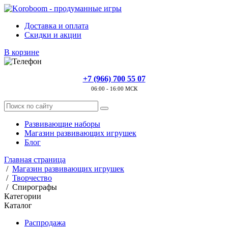
Доставка и оплата
Скидки и акции
В корзине
+7 (966) 700 55 07
06:00 - 16:00 МСК
Развивающие наборы
Магазин развивающих игрушек
Блог
Главная страница
/
Магазин развивающих игрушек
/
Творчество
/
Спирографы
Категории
Каталог
Распродажа