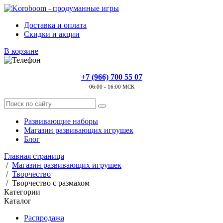
Доставка и оплата
Скидки и акции
В корзине
+7 (966) 700 55 07
06:00 - 16:00 МСК
Развивающие наборы
Магазин развивающих игрушек
Блог
Главная страница
/
Магазин развивающих игрушек
/
Творчество
/
Творчество с размахом
Категории
Каталог
Распродажа