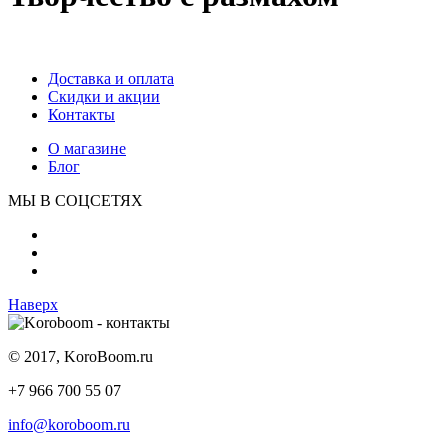
Доставка и оплата
Скидки и акции
Контакты
О магазине
Блог
МЫ В СОЦСЕТЯХ
Наверх
© 2017, KoroBoom.ru
+7 966 700 55 07
info@koroboom.ru