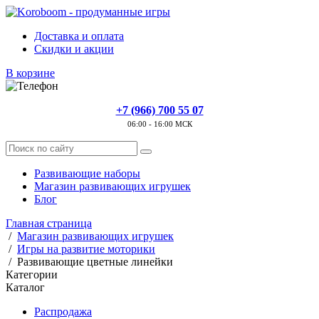
Доставка и оплата
Скидки и акции
В корзине
+7 (966) 700 55 07
06:00 - 16:00 МСК
Развивающие наборы
Магазин развивающих игрушек
Блог
Главная страница
/
Магазин развивающих игрушек
/
Игры на развитие моторики
/
Развивающие цветные линейки
Категории
Каталог
Распродажа