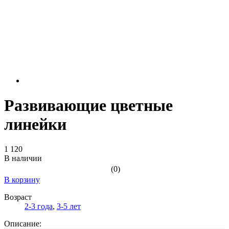
Развивающие цветные
линейки
1 120
В наличии
(0)
В корзину
Возраст
2-3 года
,
3-5 лет
Описание: