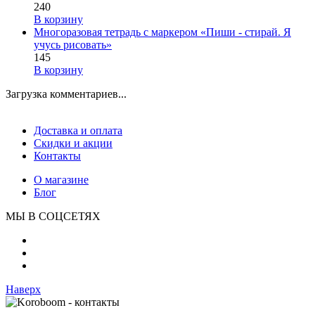
240
В корзину
Многоразовая тетрадь с маркером «Пиши - стирай. Я
учусь рисовать»
145
В корзину
Загрузка комментариев...
Доставка и оплата
Скидки и акции
Контакты
О магазине
Блог
МЫ В СОЦСЕТЯХ
Наверх