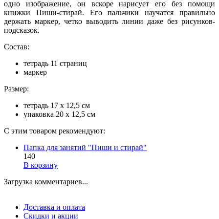
одно изображение, он вскоре нарисует его без помощи
книжки Пиши-стирай. Его пальчики научатся правильно
держать маркер, четко выводить линии даже без рисунков-
подсказок.
Состав:
тетрадь 11 страниц
маркер
Размер:
тетрадь 17 х 12,5 см
упаковка 20 х 12,5 см
С этим товаром рекомендуют:
Папка для занятий "Пиши и стирай"
140
В корзину
Загрузка комментариев...
Доставка и оплата
Скидки и акции