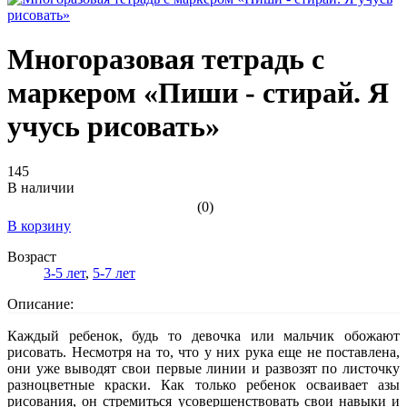
Многоразовая тетрадь с
маркером «Пиши - стирай. Я
учусь рисовать»
145
В наличии
(0)
В корзину
Возраст
3-5 лет
,
5-7 лет
Описание:
Каждый ребенок, будь то девочка или мальчик обожают
рисовать. Несмотря на то, что у них рука еще не поставлена,
они уже выводят свои первые линии и развозят по листочку
разноцветные краски. Как только ребенок осваивает азы
рисования, он стремиться усовершенствовать свои навыки и