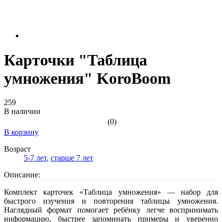
Карточки "Таблица
умножения" KoroBoom
259
В наличии
(0)
В корзину
Возраст
5-7 лет
,
старше 7 лет
Описание:
Комплект карточек «Таблица умножения» — набор для
быстрого изучения и повторения таблицы умножения.
Наглядный формат помогает ребёнку легче воспринимать
информацию, быстрее запоминать примеры и уверенно