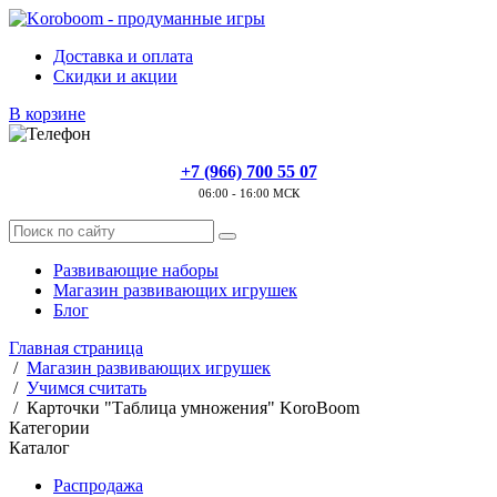
Доставка и оплата
Скидки и акции
В корзине
+7 (966) 700 55 07
06:00 - 16:00 МСК
Развивающие наборы
Магазин развивающих игрушек
Блог
Главная страница
/
Магазин развивающих игрушек
/
Учимся считать
/
Карточки "Таблица умножения" KoroBoom
Категории
Каталог
Распродажа