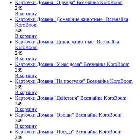
Карточки Домана "Одежда" Всезнайка KoroBoom
249
В корзину
Карточки Домана "Домашние животные" Всезнайка
KoroBoom
249
В корзину
Карточки Домана "Дикие животные" Всезнайка
KoroBoom
249
В корзину
Карточки Домана "У нас дома" Всезнайка KoroBoom
289
В корзину
Карточки Домана "На прогулке" Всезнайка KoroBoom
289
В корзину
Карточки Домана "Действия" Всезнайка KoroBoom
249
В корзину
Карточки Домана "Овощи" Всезнайка KoroBoom
249
В корзину
Карточки Домана "Посуда" Всезнайка KoroBoom
249