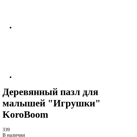
Деревянный пазл для
малышей "Игрушки"
KoroBoom
339
В наличии