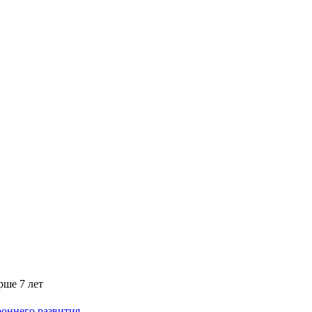
рше 7 лет