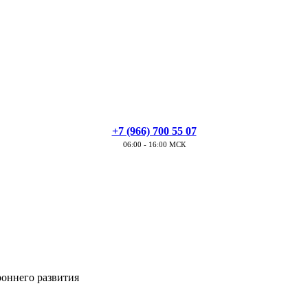
+7 (966) 700 55 07
06:00 - 16:00 МСК
оннего развития