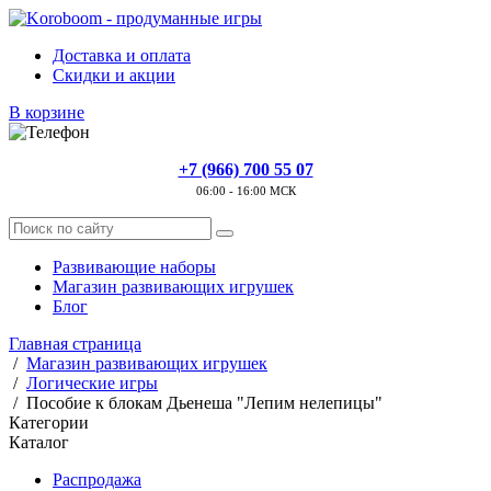
Доставка и оплата
Скидки и акции
В корзине
+7 (966) 700 55 07
06:00 - 16:00 МСК
Развивающие наборы
Магазин развивающих игрушек
Блог
Главная страница
/
Магазин развивающих игрушек
/
Логические игры
/
Пособие к блокам Дьенеша "Лепим нелепицы"
Категории
Каталог
Распродажа