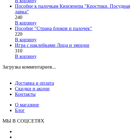
В корзину
Пособие к палочкам Кюизенера "Кростики. Посудная
лавка"
240
В корзину
Пособие "Страна блоков и палочек"
220
В корзину
Игра с наклейками Лица и эмоции
310
В корзину
Загрузка комментариев...
Доставка и оплата
Скидки и акции
Контакты
О магазине
Блог
МЫ В СОЦСЕТЯХ