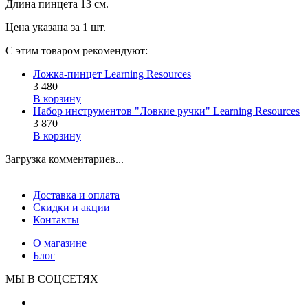
Длина пинцета 13 см.
Цена указана за 1 шт.
С этим товаром рекомендуют:
Ложка-пинцет Learning Resources
3 480
В корзину
Набор инструментов "Ловкие ручки" Learning Resources
3 870
В корзину
Загрузка комментариев...
Доставка и оплата
Скидки и акции
Контакты
О магазине
Блог
МЫ В СОЦСЕТЯХ