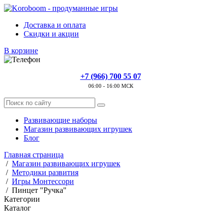
Доставка и оплата
Скидки и акции
В корзине
+7 (966) 700 55 07
06:00 - 16:00 МСК
Развивающие наборы
Магазин развивающих игрушек
Блог
Главная страница
/
Магазин развивающих игрушек
/
Методики развития
/
Игры Монтессори
/
Пинцет "Ручка"
Категории
Каталог