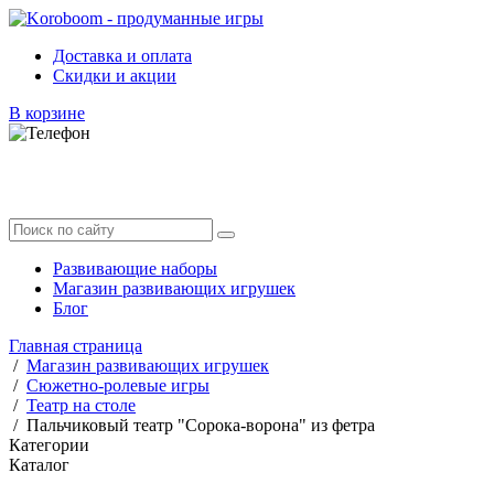
Доставка и оплата
Скидки и акции
В корзине
Развивающие наборы
Магазин развивающих игрушек
Блог
Главная страница
/
Магазин развивающих игрушек
/
Сюжетно-ролевые игры
/
Театр на столе
/
Пальчиковый театр "Сорока-ворона" из фетра
Категории
Каталог