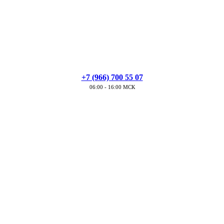
+7 (966) 700 55 07
06:00 - 16:00 МСК