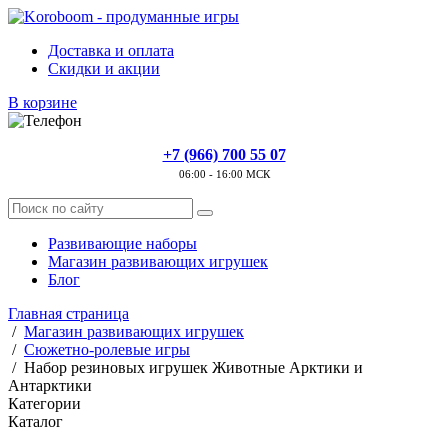
Доставка и оплата
Скидки и акции
В корзине
+7 (966) 700 55 07
06:00 - 16:00 МСК
Развивающие наборы
Магазин развивающих игрушек
Блог
Главная страница
/
Магазин развивающих игрушек
/
Сюжетно-ролевые игры
/
Набор резиновых игрушек Животные Арктики и
Антарктики
Категории
Каталог