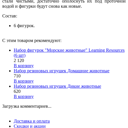
стали чистыми, достаточно ополоснуть их под проточной
водой и фигурки будут снова как новые.
Состав:
6 фигурок.
С этим товаром рекомендуют:
Набор фигурок "Морские животные" Learning Resources
(6 шт)
2 120
В корзину
Набор резиновых игрушек Домашние животные
710
В корзину
Набор резиновых игрушек Дикие животные
620
В корзину
Загрузка комментариев...
Доставка и оплата
Скидки и акции