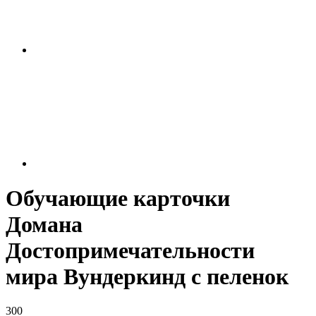
Обучающие карточки
Домана
Достопримечательности
мира Вундеркинд с пеленок
300