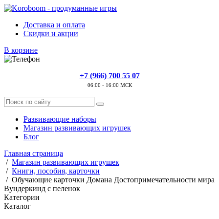
Доставка и оплата
Скидки и акции
В корзине
+7 (966) 700 55 07
06:00 - 16:00 МСК
Развивающие наборы
Магазин развивающих игрушек
Блог
Главная страница
/
Магазин развивающих игрушек
/
Книги, пособия, карточки
/
Обучающие карточки Домана Достопримечательности мира
Вундеркинд с пеленок
Категории
Каталог