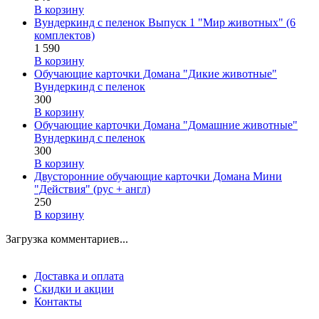
В корзину
Вундеркинд с пеленок Выпуск 1 "Мир животных" (6
комплектов)
1 590
В корзину
Обучающие карточки Домана "Дикие животные"
Вундеркинд с пеленок
300
В корзину
Обучающие карточки Домана "Домашние животные"
Вундеркинд с пеленок
300
В корзину
Двусторонние обучающие карточки Домана Мини
"Действия" (рус + англ)
250
В корзину
Загрузка комментариев...
Доставка и оплата
Скидки и акции
Контакты