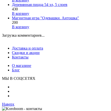
В корзину
Деревянная пицца 54 эл, 5 слоев
430
В корзину
Магнитная игра "Одевашки. Антошка"
200
В корзину
Загрузка комментариев...
Доставка и оплата
Скидки и акции
Контакты
О магазине
Блог
МЫ В СОЦСЕТЯХ
Наверх