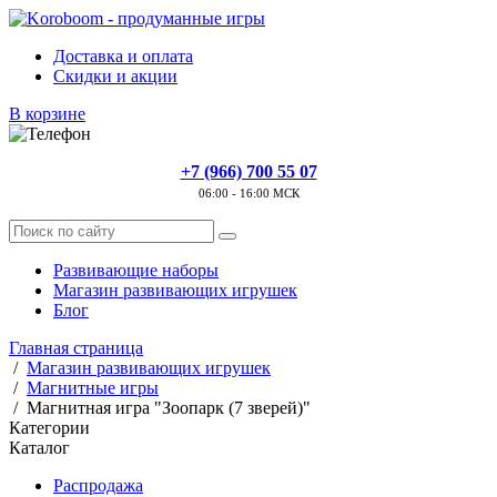
Доставка и оплата
Скидки и акции
В корзине
+7 (966) 700 55 07
06:00 - 16:00 МСК
Развивающие наборы
Магазин развивающих игрушек
Блог
Главная страница
/
Магазин развивающих игрушек
/
Магнитные игры
/
Магнитная игра "Зоопарк (7 зверей)"
Категории
Каталог
Распродажа