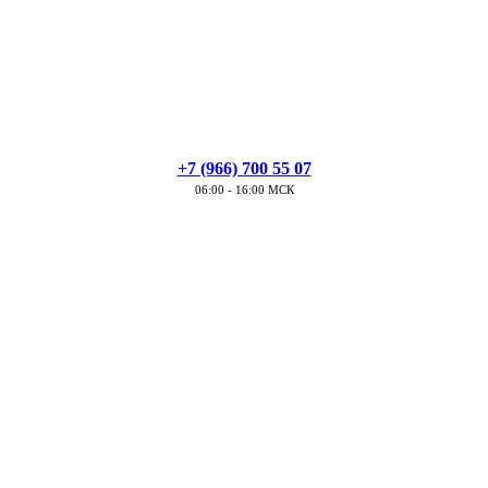
+7 (966) 700 55 07
06:00 - 16:00 МСК