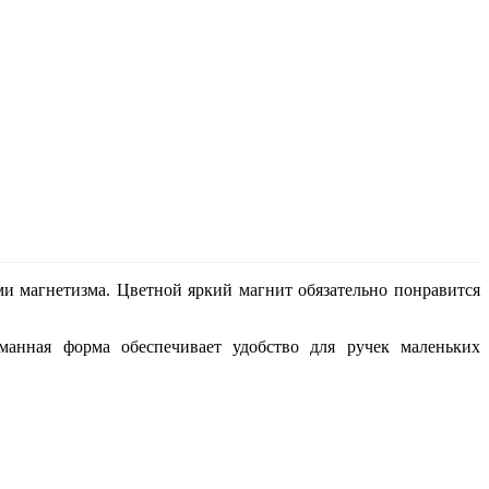
ми магнетизма. Цветной яркий магнит обязательно понравится
манная форма обеспечивает удобство для ручек маленьких