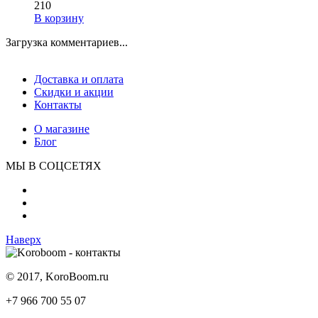
210
В корзину
Загрузка комментариев...
Доставка и оплата
Скидки и акции
Контакты
О магазине
Блог
МЫ В СОЦСЕТЯХ
Наверх
© 2017, KoroBoom.ru
+7 966 700 55 07