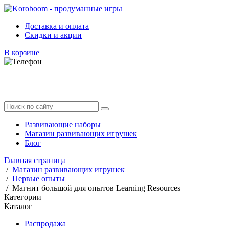
Доставка и оплата
Скидки и акции
В корзине
Развивающие наборы
Магазин развивающих игрушек
Блог
Главная страница
/
Магазин развивающих игрушек
/
Первые опыты
/
Магнит большой для опытов Learning Resources
Категории
Каталог
Распродажа