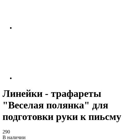
Линейки - трафареты
"Веселая полянка" для
подготовки руки к пиьсму
290
В наличии