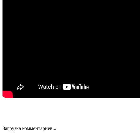
Загрузка комментариев...