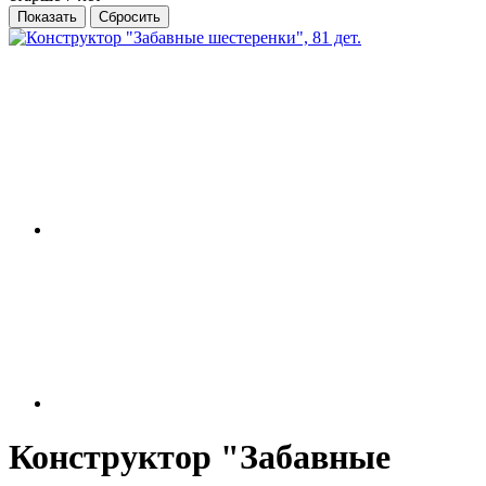
Конструктор "Забавные