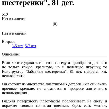
шестеренки", 81 дет.
510
Нет в наличии
(0)
Нет в наличии
Возраст
3-5 лет
,
5-7 лет
Описание:
Если хотите удивить своего непоседу и приобрести для него
не только яркую, красивую, но и полезную игрушку, то
Конструктор "Забавные шестеренки", 81 дет. придется как
нельзя кстати.
Он состоит из множества пластиковых деталей. Все они очень
прочные, крепкие, не сломаются в процессе длительного
использования.
Гладкая поверхность пластмассы поблескивает на свету и
поражает своими сочными цветами. Здесь есть желтые,