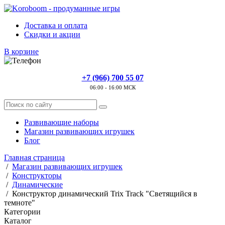
Доставка и оплата
Скидки и акции
В корзине
+7 (966) 700 55 07
06:00 - 16:00 МСК
Развивающие наборы
Магазин развивающих игрушек
Блог
Главная страница
/
Магазин развивающих игрушек
/
Конструкторы
/
Динамические
/
Конструктор динамический Trix Track "Светящийся в
темноте"
Категории
Каталог