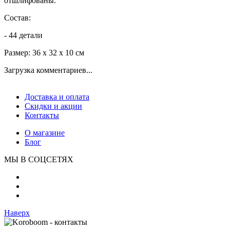
отшлифованы.
Состав:
- 44 детали
Размер: 36 х 32 х 10 см
Загрузка комментариев...
Доставка и оплата
Скидки и акции
Контакты
О магазине
Блог
МЫ В СОЦСЕТЯХ
Наверх