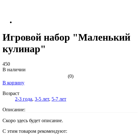
Игровой набор "Маленький
кулинар"
450
В наличии
(0)
В корзину
Возраст
2-3 года
,
3-5 лет
,
5-7 лет
Описание:
Скоро здесь будет описание.
С этим товаром рекомендуют: