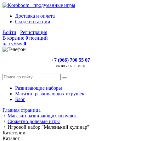
Доставка и оплата
Скидки и акции
Войти
Регистрация
В корзине
0
позиций
на сумму
0
+7 (966) 700 55 07
06:00 - 16:00 МСК
Развивающие наборы
Магазин развивающих игрушек
Блог
Главная страница
/
Магазин развивающих игрушек
/
Сюжетно-ролевые игры
/
Игровой набор "Маленький кулинар"
Категории
Каталог