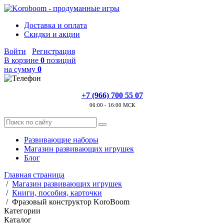
Доставка и оплата
Скидки и акции
Войти
Регистрация
В корзине
0
позиций
на сумму
0
+7 (966) 700 55 07
06:00 - 16:00 МСК
Развивающие наборы
Магазин развивающих игрушек
Блог
Главная страница
/
Магазин развивающих игрушек
/
Книги, пособия, карточки
/
Фразовый конструктор KoroBoom
Категории
Каталог