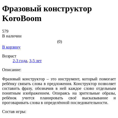
Фразовый конструктор
KoroBoom
579
В наличии
(0)
В корзину
Возраст
2-3 года
,
3-5 лет
Описание:
Фразовый конструктор – это инструмент, который помогает
ребёнку связать слова в предложения. Конструктор позволяет
составить фразу, обозначив в ней каждое слово отдельным
понятным изображением. Опираясь на зрительные образы,
ребёнок учится планировать своё высказывание и
проговаривать слова в определённой последовательности.
Состав игры: