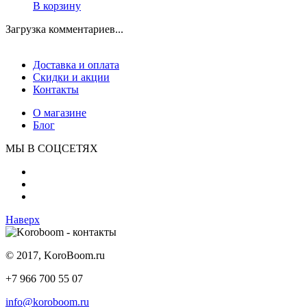
В корзину
Загрузка комментариев...
Доставка и оплата
Скидки и акции
Контакты
О магазине
Блог
МЫ В СОЦСЕТЯХ
Наверх
© 2017, KoroBoom.ru
+7 966 700 55 07
info@koroboom.ru