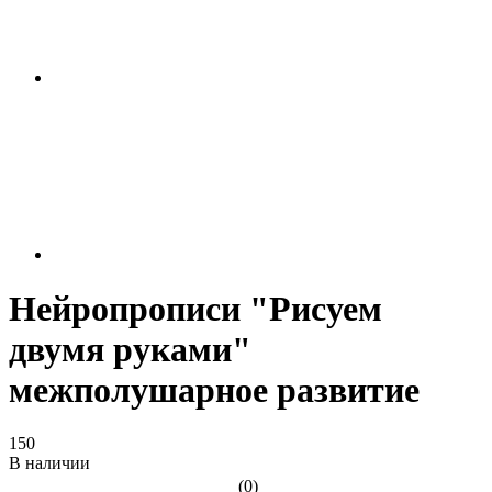
Нейропрописи "Рисуем
двумя руками"
межполушарное развитие
150
В наличии
(0)