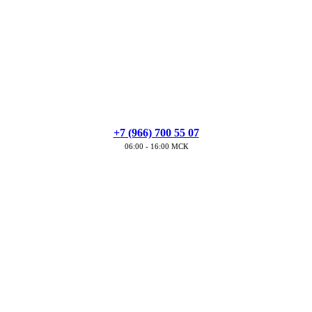
+7 (966) 700 55 07
06:00 - 16:00 МСК