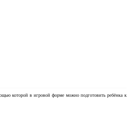
мощью которой в игровой форме можно подготовить ребёнка к