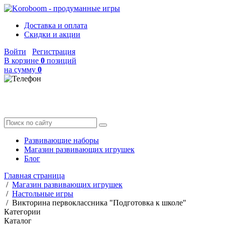
Доставка и оплата
Скидки и акции
Войти
Регистрация
В корзине
0
позиций
на сумму
0
Развивающие наборы
Магазин развивающих игрушек
Блог
Главная страница
/
Магазин развивающих игрушек
/
Настольные игры
/
Викторина первоклассника "Подготовка к школе"
Категории
Каталог