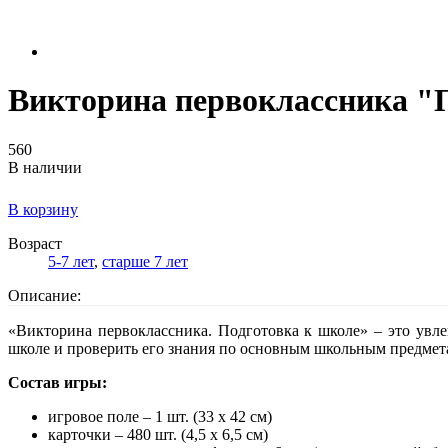
Викторина первоклассника "
560
В наличии
В корзину
Возраст
5-7 лет
,
старше 7 лет
Описание:
«Викторина первоклассника. Подготовка к школе» – это увл
школе и проверить его знания по основным школьным предмет
Состав игры:
игровое поле – 1 шт. (33 х 42 см)
карточки – 480 шт. (4,5 х 6,5 см)