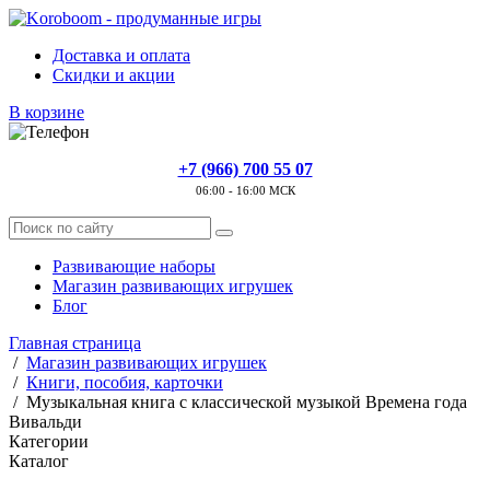
Доставка и оплата
Скидки и акции
В корзине
+7 (966) 700 55 07
06:00 - 16:00 МСК
Развивающие наборы
Магазин развивающих игрушек
Блог
Главная страница
/
Магазин развивающих игрушек
/
Книги, пособия, карточки
/
Музыкальная книга с классической музыкой Времена года
Вивальди
Категории
Каталог