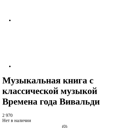
Музыкальная книга с
классической музыкой
Времена года Вивальди
2 970
Нет в наличии
(0)