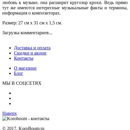
любовь к музыке, она расширит кругозор крохи. Ведь прямо
тут же имеются интересные музыкальные факты и термины,
информация о композиторах.
Размер: 27 см x 31 см x 1,5 см.
Загрузка комментариев...
Доставка и оплата
Скидки и акции
Контакты
О магазине
Блог
МЫ В СОЦСЕТЯХ
Наверх
© 2017, KoroBoom.ru