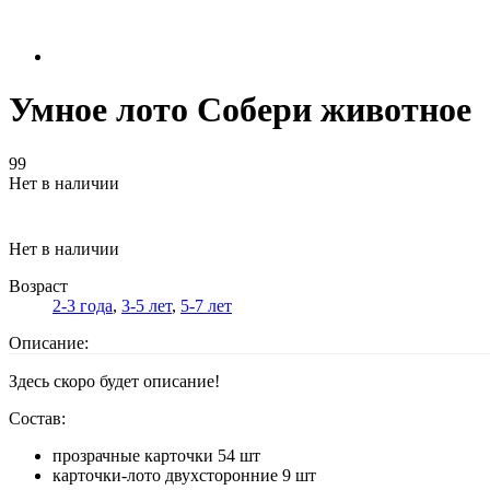
Умное лото Собери животное
99
Нет в наличии
Нет в наличии
Возраст
2-3 года
,
3-5 лет
,
5-7 лет
Описание:
Здесь скоро будет описание!
Состав:
прозрачные карточки 54 шт
карточки-лото двухсторонние 9 шт