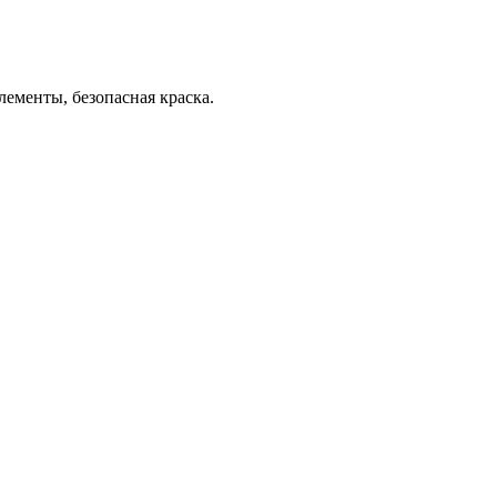
лементы, безопасная краска.