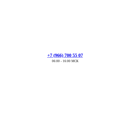
+7 (966) 700 55 07
06:00 - 16:00 МСК