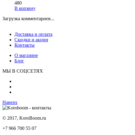
480
В корзину
Загрузка комментариев...
Доставка и оплата
Скидки и акции
Контакты
О магазине
Блог
МЫ В СОЦСЕТЯХ
Наверх
© 2017, KoroBoom.ru
+7 966 700 55 07