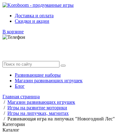
Доставка и оплата
Скидки и акции
В корзине
Развивающие наборы
Магазин развивающих игрушек
Блог
Главная страница
/
Магазин развивающих игрушек
/
Игры на развитие моторики
/
Игры на липучках, магнитах
/
Развивающая игра на липучках "Новогодний Лес"
Категории
Каталог