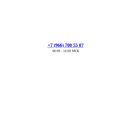
+7 (966) 700 55 07
06:00 - 16:00 МСК