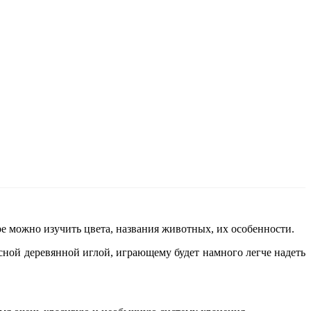
е можно изучить цвета, названия животных, их особенности.
асной деревянной иглой, играющему будет намного легче надеть