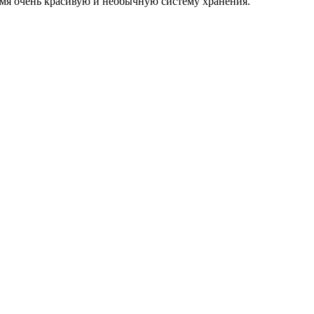
ремя очень красивую и необычную систему хранения.