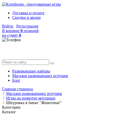
Доставка и оплата
Скидки и акции
Войти
Регистрация
В корзине
0
позиций
на сумму
0
Развивающие наборы
Магазин развивающих игрушек
Блог
Главная страница
/
Магазин развивающих игрушек
/
Игры на развитие моторики
/
Шнуровка в банке "Животные"
Категории
Каталог