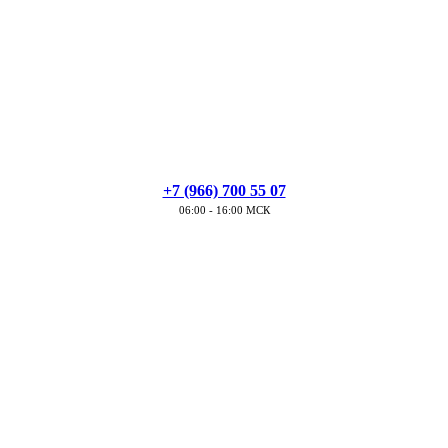
+7 (966) 700 55 07
06:00 - 16:00 МСК