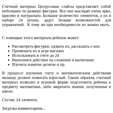
Счетный материал Цитрусовые слайсы представляет собой
небольшие по размеру фигурки. Все они выглядят очень ярко,
красиво и натурально. Большое количество элементов, а их в
наборе 24 штуки, дадут больше возможностей для
упражнений. К тому же при необходимости их можно мыть.
С помощью этого материала ребенок может:
Рассмотреть фигурки, назвать их, рассказать о них
Применить их в игре магазин
Использовать в счете до 24
Выполнять действие на сложение и вычитание
Изучить понятие десяток и пр.
В процессе изучения счету и математическим действиям
малышу должен помогать взрослый. Таким образом, счетный
материал позволит в игровой форме подготовить ребенка к
предмету математики, либо закрепить знания, полученные в
школе.
Состав: 24 элемента.
Загрузка комментариев...