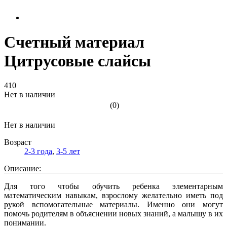
Счетный материал
Цитрусовые слайсы
410
Нет в наличии
(0)
Нет в наличии
Возраст
2-3 года
,
3-5 лет
Описание:
Для того чтобы обучить ребенка элементарным
математическим навыкам, взрослому желательно иметь под
рукой вспомогательные материалы. Именно они могут
помочь родителям в объяснении новых знаний, а малышу в их
понимании.