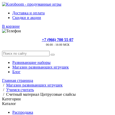
Доставка и оплата
Скидки и акции
В корзине
+7 (966) 700 55 07
06:00 - 16:00 МСК
Развивающие наборы
Магазин развивающих игрушек
Блог
Главная страница
/
Магазин развивающих игрушек
/
Учимся считать
/
Счетный материал Цитрусовые слайсы
Категории
Каталог
Распродажа