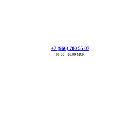
+7 (966) 700 55 07
06:00 - 16:00 МСК