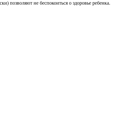
ки) позволяют не беспокоиться о здоровье ребенка.