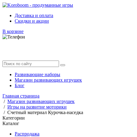
Доставка и оплата
Скидки и акции
В корзине
Развивающие наборы
Магазин развивающих игрушек
Блог
Главная страница
/
Магазин развивающих игрушек
/
Игры на развитие моторики
/
Счетный материал Курочка-наседка
Категории
Каталог
Распродажа