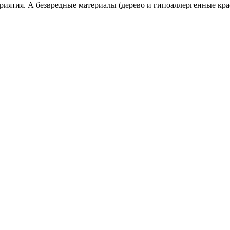
риятия. А безвредные материалы (дерево и гипоаллергенные крас