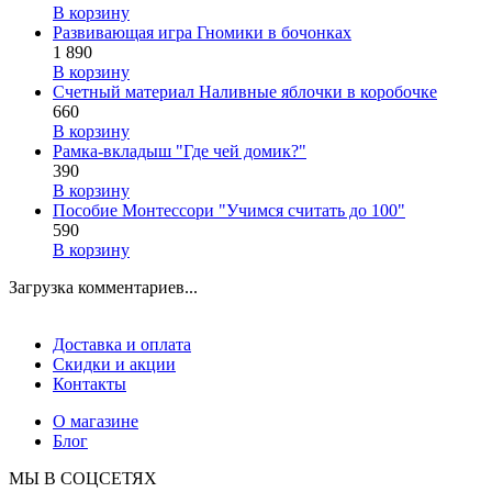
В корзину
Развивающая игра Гномики в бочонках
1 890
В корзину
Счетный материал Наливные яблочки в коробочке
660
В корзину
Рамка-вкладыш "Где чей домик?"
390
В корзину
Пособие Монтессори "Учимся считать до 100"
590
В корзину
Загрузка комментариев...
Доставка и оплата
Скидки и акции
Контакты
О магазине
Блог
МЫ В СОЦСЕТЯХ