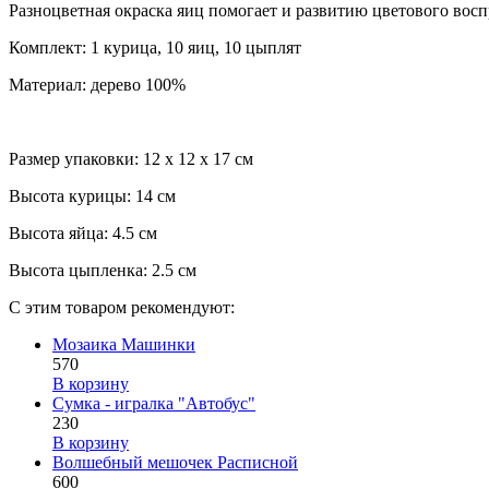
Разноцветная окраска яиц помогает и развитию цветового восп
Комплект: 1 курица, 10 яиц, 10 цыплят
Материал: дерево 100%
Размер упаковки: 12 х 12 х 17 см
Высота курицы: 14 см
Высота яйца: 4.5 см
Высота цыпленка: 2.5 см
С этим товаром рекомендуют:
Мозаика Машинки
570
В корзину
Сумка - игралка "Автобус"
230
В корзину
Волшебный мешочек Расписной
600