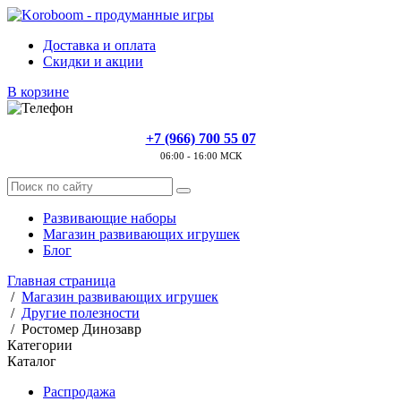
Доставка и оплата
Скидки и акции
В корзине
+7 (966) 700 55 07
06:00 - 16:00 МСК
Развивающие наборы
Магазин развивающих игрушек
Блог
Главная страница
/
Магазин развивающих игрушек
/
Другие полезности
/
Ростомер Динозавр
Категории
Каталог
Распродажа