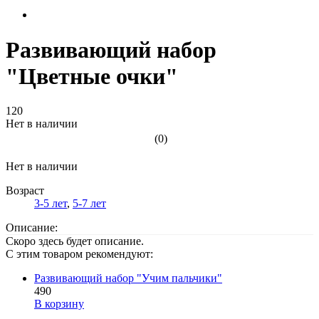
Развивающий набор
"Цветные очки"
120
Нет в наличии
(0)
Нет в наличии
Возраст
3-5 лет
,
5-7 лет
Описание:
Скоро здесь будет описание.
С этим товаром рекомендуют:
Развивающий набор "Учим пальчики"
490
В корзину