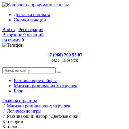
Доставка и оплата
Скидки и акции
Войти
Регистрация
В корзине
0
позиций
на сумму
0
+7 (966) 700 55 07
06:00 - 16:00 МСК
Развивающие наборы
Магазин развивающих игрушек
Блог
Главная страница
/
Магазин развивающих игрушек
/
Логические игры
/
Развивающий набор "Цветные очки"
Категории
Каталог