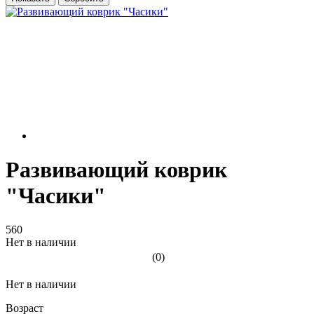
Развивающий коврик
"Часики"
560
Нет в наличии
(0)
Нет в наличии
Возраст