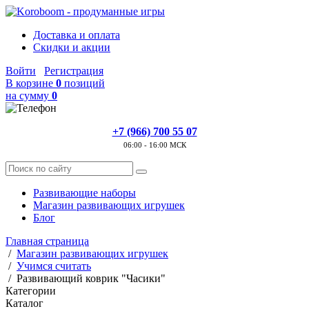
Доставка и оплата
Скидки и акции
Войти
Регистрация
В корзине
0
позиций
на сумму
0
+7 (966) 700 55 07
06:00 - 16:00 МСК
Развивающие наборы
Магазин развивающих игрушек
Блог
Главная страница
/
Магазин развивающих игрушек
/
Учимся считать
/
Развивающий коврик "Часики"
Категории
Каталог