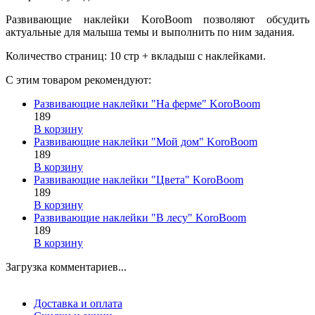
Развивающие наклейки KoroBoom позволяют обсудить
актуальные для малыша темы и выполнить по ним задания.
Количество страниц: 10 стр + вкладыш с наклейками.
С этим товаром рекомендуют:
Развивающие наклейки "На ферме" KoroBoom
189
В корзину
Развивающие наклейки "Мой дом" KoroBoom
189
В корзину
Развивающие наклейки "Цвета" KoroBoom
189
В корзину
Развивающие наклейки "В лесу" KoroBoom
189
В корзину
Загрузка комментариев...
Доставка и оплата