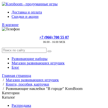
Доставка и оплата
Скидки и акции
В корзине
+7 (966) 700 55 07
06:00 - 16:00 МСК
Развивающие наборы
Магазин развивающих игрушек
Блог
Главная страница
/
Магазин развивающих игрушек
/
Книги, пособия, карточки
/
Развивающие наклейки "В городе" KoroBoom
Категории
Каталог
Распродажа