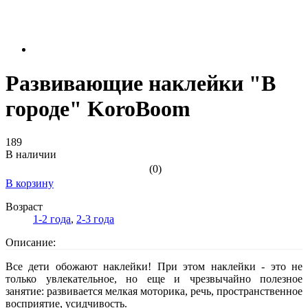
Развивающие наклейки "В
городе" KoroBoom
189
В наличии
(0)
В корзину
Возраст
1-2 года
,
2-3 года
Описание:
Все дети обожают наклейки! При этом наклейки - это не
только увлекательное, но еще и чрезвычайно полезное
занятие: развивается мелкая моторика, речь, пространственное
восприятие, усидчивость.