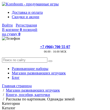
Доставка и оплата
Скидки и акции
Войти
Регистрация
В корзине
0
позиций
на сумму
0
+7 (966) 700 55 07
06:00 - 16:00 МСК
Развивающие наборы
Магазин развивающих игрушек
Блог
Главная страница
/
Магазин развивающих игрушек
/
Книги, пособия, карточки
/
Рассказы по картинкам. Однажды зимой
Категории
Каталог