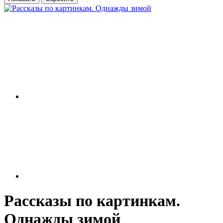
Рассказы по картинкам.
Однажды зимой