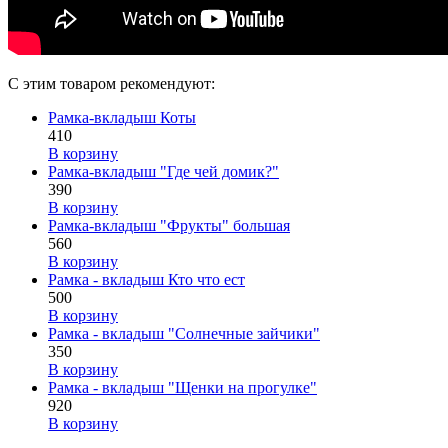
С этим товаром рекомендуют:
Рамка-вкладыш Коты
410
В корзину
Рамка-вкладыш "Где чей домик?"
390
В корзину
Рамка-вкладыш "Фрукты" большая
560
В корзину
Рамка - вкладыш Кто что ест
500
В корзину
Рамка - вкладыш "Солнечные зайчики"
350
В корзину
Рамка - вкладыш "Щенки на прогулке"
920
В корзину