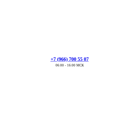
+7 (966) 700 55 07
06:00 - 16:00 МСК