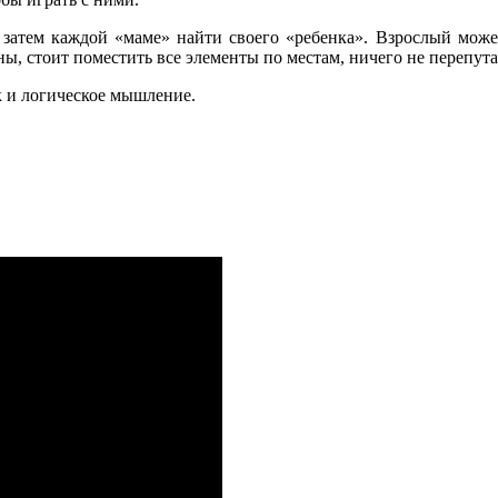
 затем каждой «маме» найти своего «ребенка». Взрослый може
, стоит поместить все элементы по местам, ничего не перепута
к и логическое мышление.