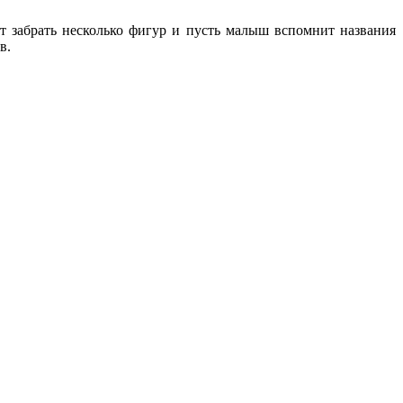
т забрать несколько фигур и пусть малыш вспомнит названия
в.