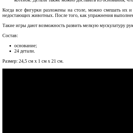
Когда все фигурки разложены на столе, можно смешать их и
недостающих животных. После того, как упражнения выполнены
Такие игры дают возможность развить мелкую мускулатуру ру
Состав:
основание;
24 детали.
Размер: 24,5 см x 1 см x 21 см.