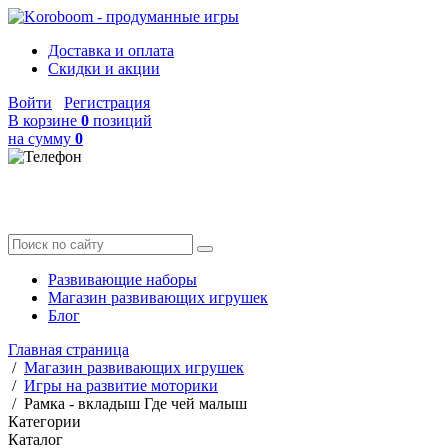
Доставка и оплата
Скидки и акции
Войти
Регистрация
В корзине
0
позиций
на сумму
0
Развивающие наборы
Магазин развивающих игрушек
Блог
Главная страница
/
Магазин развивающих игрушек
/
Игры на развитие моторики
/
Рамка - вкладыш Где чей малыш
Категории
Каталог