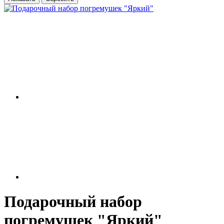
Подарочный набор
погремушек "Яркий"