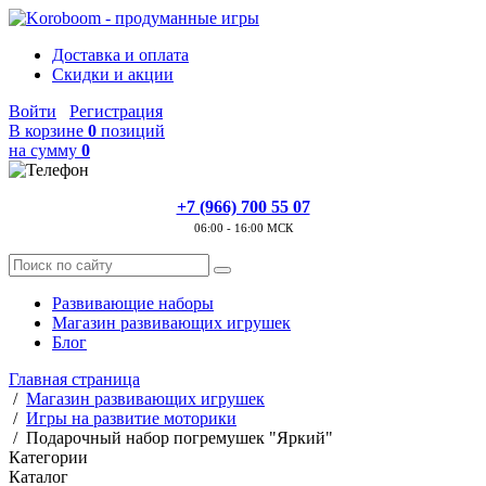
Доставка и оплата
Скидки и акции
Войти
Регистрация
В корзине
0
позиций
на сумму
0
+7 (966) 700 55 07
06:00 - 16:00 МСК
Развивающие наборы
Магазин развивающих игрушек
Блог
Главная страница
/
Магазин развивающих игрушек
/
Игры на развитие моторики
/
Подарочный набор погремушек "Яркий"
Категории
Каталог