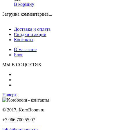
В корзину
Загрузка комментариев...
Доставка и оплата
Скидки и акции
Контакты
О магазине
Блог
МЫ В СОЦСЕТЯХ
Наверх
© 2017, KoroBoom.ru
+7 966 700 55 07
info@koroboom.ru