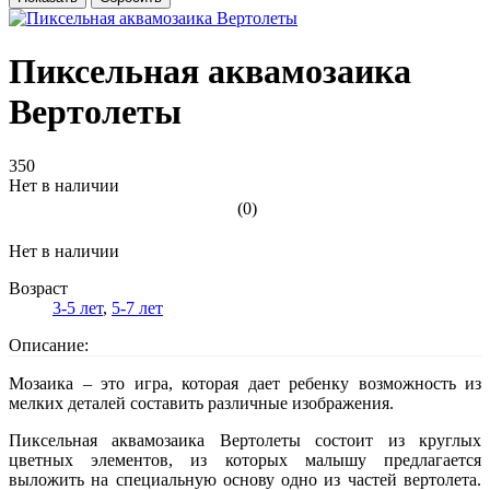
Пиксельная аквамозаика
Вертолеты
350
Нет в наличии
(0)
Нет в наличии
Возраст
3-5 лет
,
5-7 лет
Описание:
Мозаика – это игра, которая дает ребенку возможность из
мелких деталей составить различные изображения.
Пиксельная аквамозаика Вертолеты состоит из круглых
цветных элементов, из которых малышу предлагается
выложить на специальную основу одно из частей вертолета.