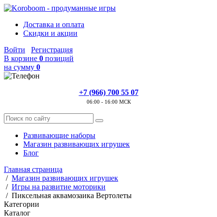
Доставка и оплата
Скидки и акции
Войти
Регистрация
В корзине
0
позиций
на сумму
0
+7 (966) 700 55 07
06:00 - 16:00 МСК
Развивающие наборы
Магазин развивающих игрушек
Блог
Главная страница
/
Магазин развивающих игрушек
/
Игры на развитие моторики
/
Пиксельная аквамозаика Вертолеты
Категории
Каталог