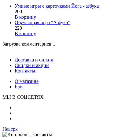
Умные игры с карточками Йога - азбука
200
В корзину
Обучающая игра "Азбука"
220
В корзину
Загрузка комментариев...
Доставка и оплата
Скидки и акции
Контакты
О магазине
Блог
МЫ В СОЦСЕТЯХ
Наверх