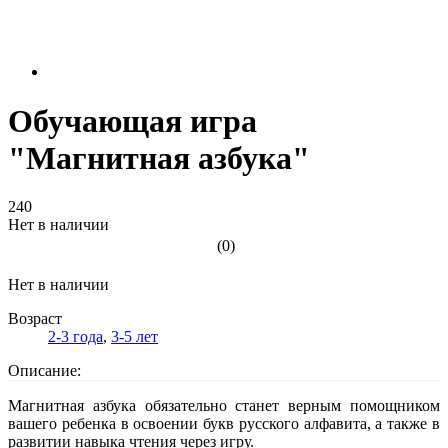
Обучающая игра
"Магнитная азбука"
240
Нет в наличии
(0)
Нет в наличии
Возраст
2-3 года
,
3-5 лет
Описание:
Магнитная азбука обязательно станет верным помощником
вашего ребенка в освоении букв русского алфавита, а также в
развитии навыка чтения через игру.