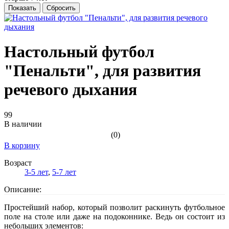
Настольный футбол
"Пенальти", для развития
речевого дыхания
99
В наличии
(0)
В корзину
Возраст
3-5 лет
,
5-7 лет
Описание:
Простейший набор, который позволит раскинуть футбольное
поле на столе или даже на подоконнике. Ведь он состоит из
небольших элементов: