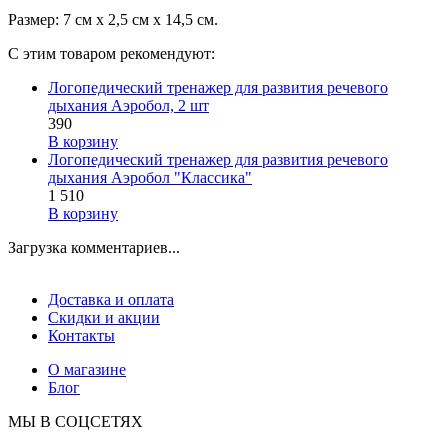
Размер: 7 см х 2,5 см х 14,5 см.
С этим товаром рекомендуют:
Логопедический тренажер для развития речевого
дыхания Аэробол, 2 шт
390
В корзину
Логопедический тренажер для развития речевого
дыхания Аэробол "Классика"
1 510
В корзину
Загрузка комментариев...
Доставка и оплата
Скидки и акции
Контакты
О магазине
Блог
МЫ В СОЦСЕТЯХ