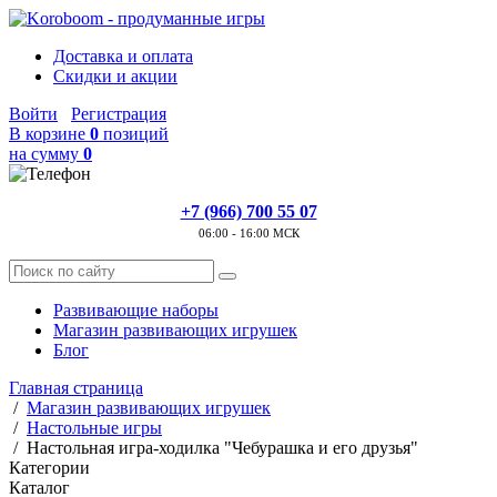
Доставка и оплата
Скидки и акции
Войти
Регистрация
В корзине
0
позиций
на сумму
0
+7 (966) 700 55 07
06:00 - 16:00 МСК
Развивающие наборы
Магазин развивающих игрушек
Блог
Главная страница
/
Магазин развивающих игрушек
/
Настольные игры
/
Настольная игра-ходилка "Чебурашка и его друзья"
Категории
Каталог