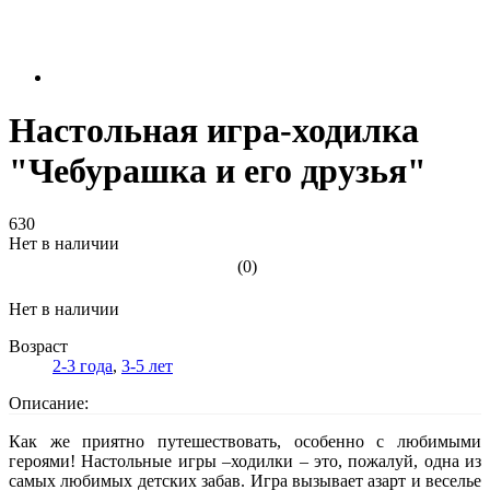
Настольная игра-ходилка
"Чебурашка и его друзья"
630
Нет в наличии
(0)
Нет в наличии
Возраст
2-3 года
,
3-5 лет
Описание:
Как же приятно путешествовать, особенно с любимыми
героями! Настольные игры –ходилки – это, пожалуй, одна из
самых любимых детских забав. Игра вызывает азарт и веселье