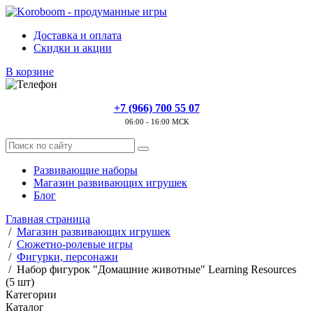
Доставка и оплата
Скидки и акции
В корзине
+7 (966) 700 55 07
06:00 - 16:00 МСК
Развивающие наборы
Магазин развивающих игрушек
Блог
Главная страница
/
Магазин развивающих игрушек
/
Сюжетно-ролевые игры
/
Фигурки, персонажи
/
Набор фигурок "Домашние животные" Learning Resources
(5 шт)
Категории
Каталог