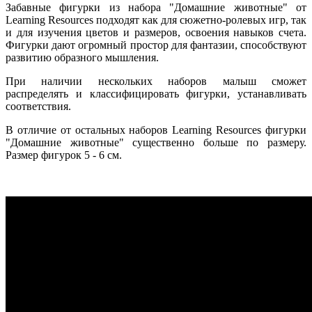
Забавные фигурки из набора "Домашние животные" от
Learning Resources подходят как для сюжетно-ролевых игр, так
и для изучения цветов и размеров, освоения навыков счета.
Фигурки дают огромный простор для фантазии, способствуют
развитию образного мышления.
При наличии нескольких наборов малыш сможет
распределять и классифицировать фигурки, устанавливать
соответствия.
В отличие от остальных наборов Learning Resources фигурки
"Домашние животные" существенно больше по размеру.
Размер фигурок 5 - 6 см.