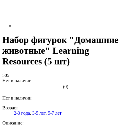
Набор фигурок "Домашние
животные" Learning
Resources (5 шт)
505
Нет в наличии
(0)
Нет в наличии
Возраст
2-3 года
,
3-5 лет
,
5-7 лет
Описание: