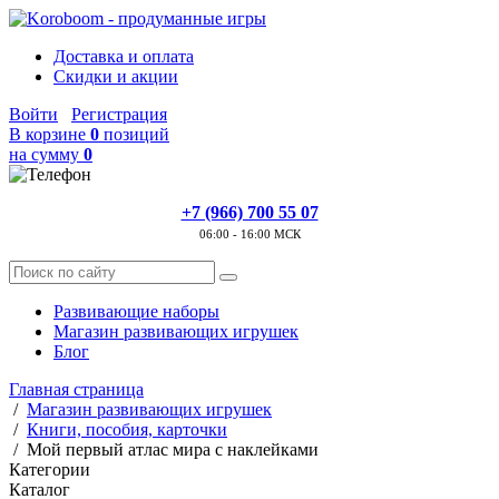
Доставка и оплата
Скидки и акции
Войти
Регистрация
В корзине
0
позиций
на сумму
0
+7 (966) 700 55 07
06:00 - 16:00 МСК
Развивающие наборы
Магазин развивающих игрушек
Блог
Главная страница
/
Магазин развивающих игрушек
/
Книги, пособия, карточки
/
Мой первый атлас мира с наклейками
Категории
Каталог