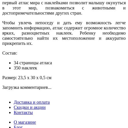
первый атлас мира с наклейками позволит малышу окунуться
в этот мир, познакомиться с животными и
достопримечательностями других стран.
Чтобы увлечь непоседу и дать ему возможность легче
запомнить информацию, атлас содержит огромное количество
ярких, разноцветных наклеек. Ребенку необходимо
самостоятельно найти их местоположение и аккуратно
прикрепить их.
Состав:
34 страницы атласа
350 наклеек
Размер: 23,5 х 30 х 0,5 см
Загрузка комментариев...
Доставка и оплата
Скидки и акции
Контакты
О магазине
Блог