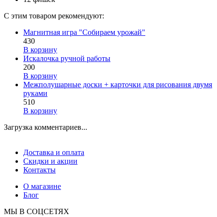
С этим товаром рекомендуют:
Магнитная игра "Собираем урожай"
430
В корзину
Искалочка ручной работы
200
В корзину
Межполушарные доски + карточки для рисования двумя
руками
510
В корзину
Загрузка комментариев...
Доставка и оплата
Скидки и акции
Контакты
О магазине
Блог
МЫ В СОЦСЕТЯХ