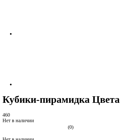
Кубики-пирамидка Цвета
460
Нет в наличии
(0)
Нет в наличии