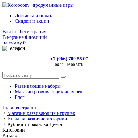
Доставка и оплата
Скидки и акции
Войти
Регистрация
В корзине
0
позиций
на сумму
0
+7 (966) 700 55 07
06:00 - 16:00 МСК
Развивающие наборы
Магазин развивающих игрушек
Блог
Главная страница
/
Магазин развивающих игрушек
/
Игры на развитие моторики
/
Кубики-пирамидка Цвета
Категории
Каталог