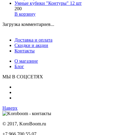
Умные кубики "Контуры" 12 шт
200
В корзину
Загрузка комментариев...
Доставка и оплата
Скидки и акции
Контакты
О магазине
Блог
МЫ В СОЦСЕТЯХ
Наверх
© 2017, KoroBoom.ru
+7 966 700 55 07