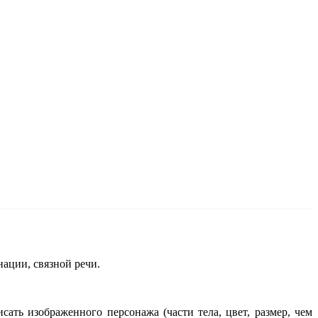
ации, связной речи.
сать изображенного персонажа (части тела, цвет, размер, чем