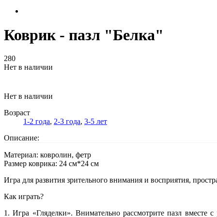
Коврик - пазл "Белка"
280
Нет в наличии
Нет в наличии
Возраст
1-2 года
,
2-3 года
,
3-5 лет
Описание:
Материал: ковролин, фетр
Размер коврика: 24 см*24 см
Игра для развития зрительного внимания и восприятия, простр
Как играть?
1. Игра «Гляделки». Внимательно рассмотрите пазл вместе с 