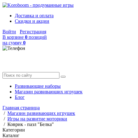
Доставка и оплата
Скидки и акции
Войти
Регистрация
В корзине
0
позиций
на сумму
0
Развивающие наборы
Магазин развивающих игрушек
Блог
Главная страница
/
Магазин развивающих игрушек
/
Игры на развитие моторики
/
Коврик - пазл "Белка"
Категории
Каталог