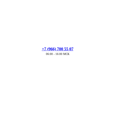
+7 (966) 700 55 07
06:00 - 16:00 МСК