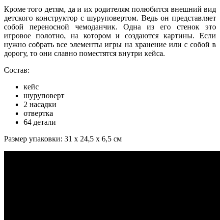
Кроме того детям, да и их родителям полюбится внешний вид
детского конструктор с шуруповертом. Ведь он представляет
собой переносной чемоданчик. Одна из его стенок это
игровое полотно, на котором и создаются картины. Если
нужно собрать все элементы игры на хранение или с собой в
дорогу, то они славно поместятся внутри кейса.
Состав:
кейс
шуруповерт
2 насадки
отвертка
64 детали
Размер упаковки: 31 х 24,5 х 6,5 см