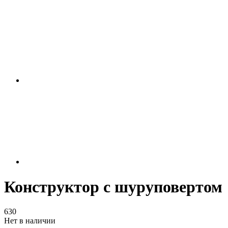
Конструктор с шуруповертом
630
Нет в наличии