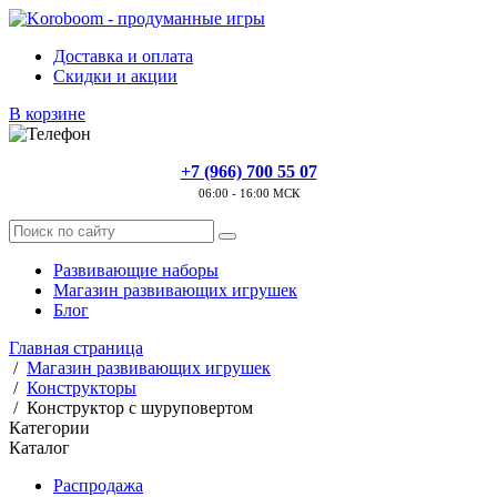
Доставка и оплата
Скидки и акции
В корзине
+7 (966) 700 55 07
06:00 - 16:00 МСК
Развивающие наборы
Магазин развивающих игрушек
Блог
Главная страница
/
Магазин развивающих игрушек
/
Конструкторы
/
Конструктор с шуруповертом
Категории
Каталог
Распродажа